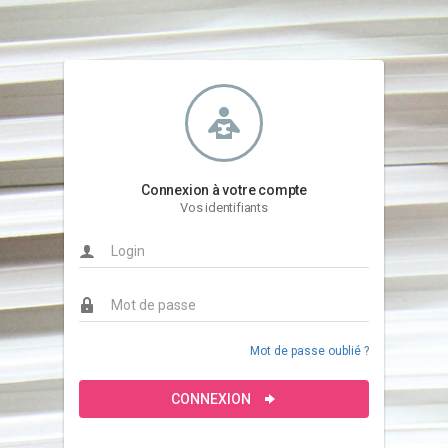
Connexion à votre compte
Vos identifiants
Mot de passe oublié ?
CONNEXION