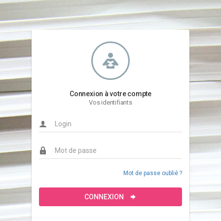
Connexion à votre compte
Vos identifiants
Mot de passe oublié ?
CONNEXION