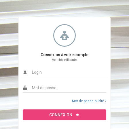
Connexion à votre compte
Vos identifiants
Mot de passe oublié ?
CONNEXION